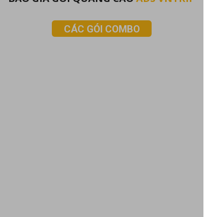
CÁC GÓI COMBO