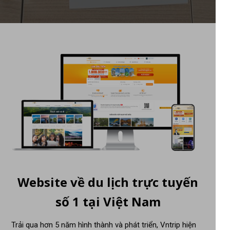
Website về du lịch trực tuyến
số 1 tại Việt Nam
Trải qua hơn 5 năm hình thành và phát triển, Vntrip hiện