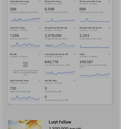
Lượt follow