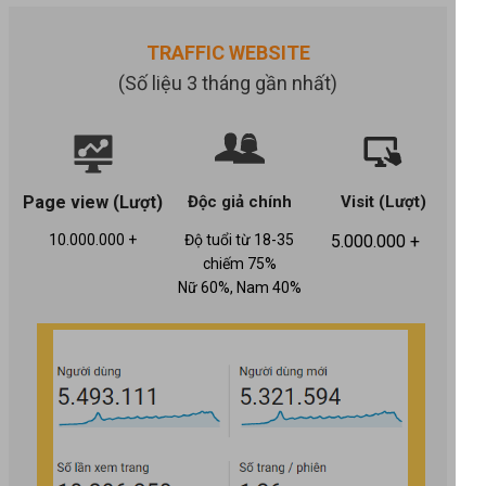
TRAFFIC WEBSITE
(Số liệu 3 tháng gần nhất)
Page view (Lượt)
Độc giả chính
Visit (Lượt)
10.000.000 +
Độ tuổi từ 18-35
5.000.000 +
chiếm 75%
Nữ 60%, Nam 40%