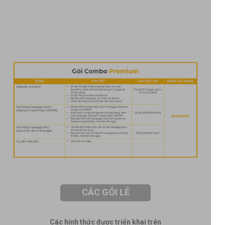
CÁC GÓI LẺ
Các hình thức được triển khai trên