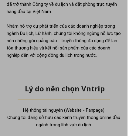
đã trở thành Công ty về du lịch và đặt phòng trực tuyến
hàng đầu tại Việt Nam.
Nhằm hỗ trợ dự phát triển của các doanh nghiệp trong
ngành Du lịch, Lữ hành, chúng tôi không ngừng nỗ lực tạo
nên những gói quảng cáo - truyền thông đa dạng để lan
tỏa thương hiệu và kết nối sản phẩm của các doanh
nghiệp đến với cộng đồng du lịch trong nước.
Lý do nên chọn Vntrip
Hệ thống tài nguyên (Website - Fanpage)
Chúng tôi đang sở hữu các kênh truyền thông online đầu
ngành trong lĩnh vực du lịch