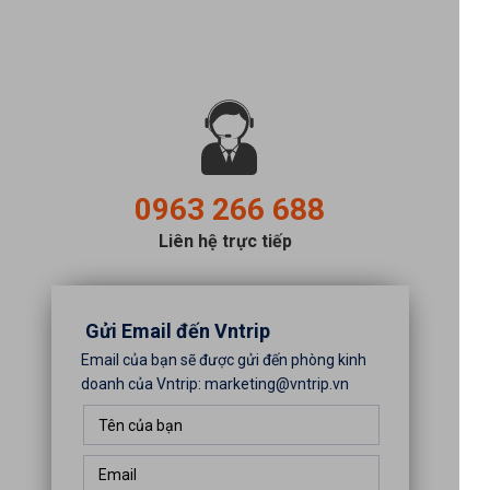
0963 266 688
Liên hệ trực tiếp
Gửi Email đến Vntrip
Email của bạn sẽ được gửi đến phòng kinh
doanh của Vntrip: marketing@vntrip.vn