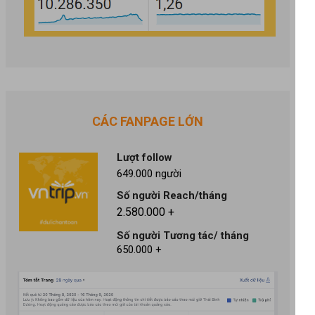
CÁC FANPAGE LỚN
Lượt follow
649.000 người
Số người Reach/tháng
2.580.000 +
Số người Tương tác/ tháng
650.000 +