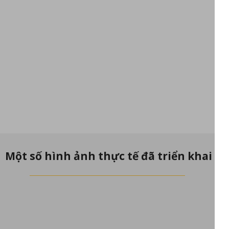
Một số hình ảnh thực tế đã triển khai